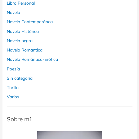
Libro Personal
Novela
Novela Contemporánea
Novela Histórica
Novela negra
Novela Romántica
Novela Romántica-Erótica
Poesía
Sin categoría
Thriller
Varios
Sobre mí