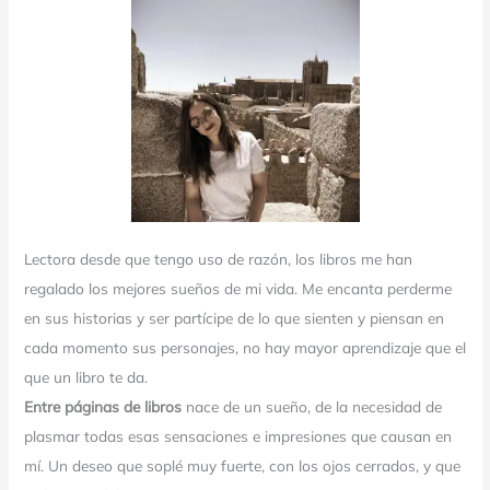
Lectora desde que tengo uso de razón, los libros me han
regalado los mejores sueños de mi vida. Me encanta perderme
en sus historias y ser partícipe de lo que sienten y piensan en
cada momento sus personajes, no hay mayor aprendizaje que el
que un libro te da.
Entre páginas de libros
nace de un sueño, de la necesidad de
plasmar todas esas sensaciones e impresiones que causan en
mí. Un deseo que soplé muy fuerte, con los ojos cerrados, y que