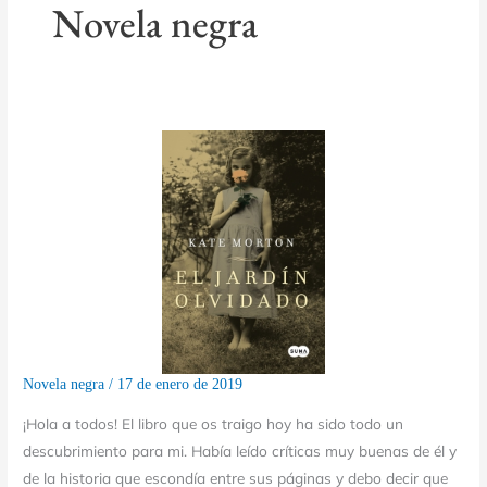
Novela negra
Novela negra
/
17 de enero de 2019
¡Hola a todos! El libro que os traigo hoy ha sido todo un
descubrimiento para mi. Había leído críticas muy buenas de él y
de la historia que escondía entre sus páginas y debo decir que