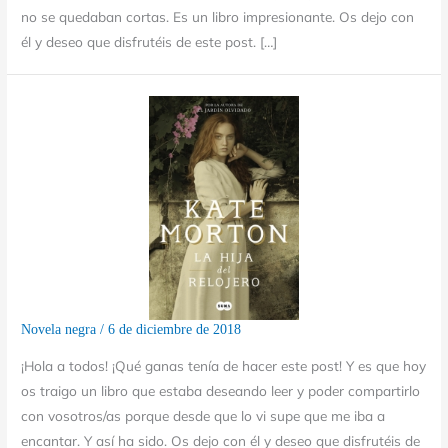
no se quedaban cortas. Es un libro impresionante. Os dejo con
él y deseo que disfrutéis de este post. […]
Novela negra
/
6 de diciembre de 2018
¡Hola a todos! ¡Qué ganas tenía de hacer este post! Y es que hoy
os traigo un libro que estaba deseando leer y poder compartirlo
con vosotros/as porque desde que lo vi supe que me iba a
encantar. Y así ha sido. Os dejo con él y deseo que disfrutéis de