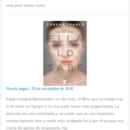
este post tanto como
Novela negra
/
29 de noviembre de 2018
¡Hola a todos! Bienvenidos un día más. El libro que os traigo hoy
lo leí hace un tiempo y no me pudo tener más enganchada. Lo
descubrí en una estantería y recuerdo que en ese momento
estaba leyendo otro y nada más acabarlo fui a por él porque me
moría de ganas de empezarlo. No